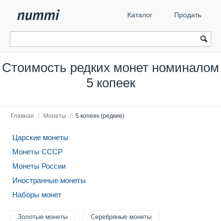
Каталог
Продать
Стоимость редких монет номиналом
5 копеек
Главная
/
Монеты
/
5 копеек (редкие)
Царские монеты
Монеты СССР
Монеты России
Иностранные монеты
Наборы монет
Золотые монеты
Серебряные монеты