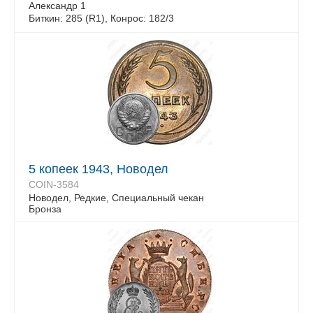
Александр 1
Биткин: 285 (R1), Конрос: 182/3
5 копеек 1943, Новодел
COIN-3584
Новодел, Редкие, Специальный чекан
Бронза