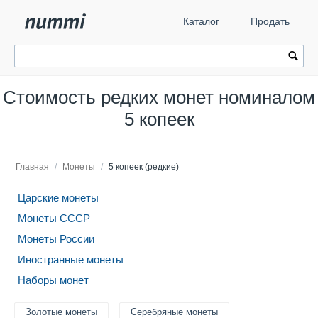
Каталог
Продать
Стоимость редких монет номиналом
5 копеек
Главная
/
Монеты
/
5 копеек (редкие)
Царские монеты
Монеты СССР
Монеты России
Иностранные монеты
Наборы монет
Золотые монеты
Серебряные монеты