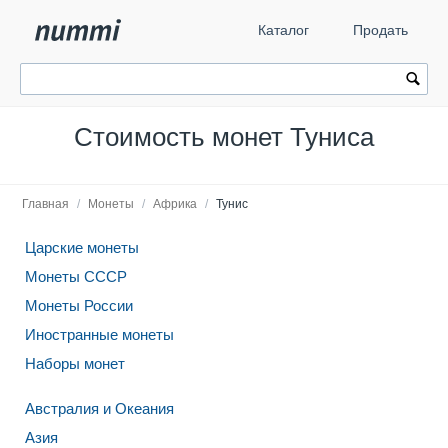
Каталог
Продать
Стоимость монет Туниса
Главная
/
Монеты
/
Африка
/
Тунис
Царские монеты
Монеты СССР
Монеты России
Иностранные монеты
Наборы монет
Австралия и Океания
Азия