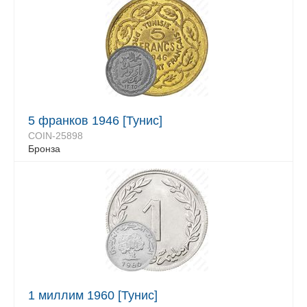
5 франков 1946 [Тунис]
COIN-25898
Бронза
1 миллим 1960 [Тунис]