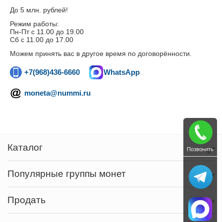
До 5 млн. рублей!
Режим работы:
Пн-Пт c 11.00 до 19.00
Сб с 11.00 до 17.00
Можем принять вас в другое время по договорённости.
+7(968)436-6660
WhatsApp
moneta@nummi.ru
Каталог
Позвонить
Популярные группы монет
Продать