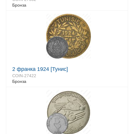
Бронза
2 франка 1924 [Тунис]
COIN-27422
Бронза