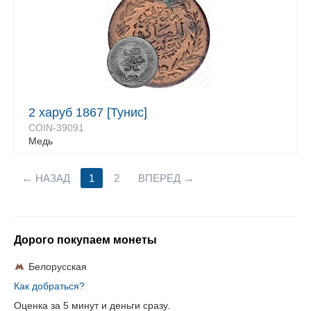
2 харуб 1867 [Тунис]
COIN-39091
Медь
НАЗАД
1
2
ВПЕРЕД
Дорого покупаем монеты
Белорусская
Как добраться?
Оценка за 5 минут и деньги сразу.