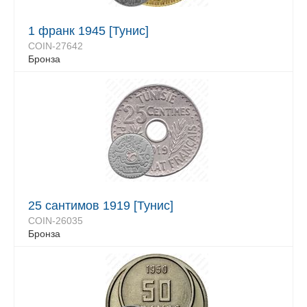
1 франк 1945 [Тунис]
COIN-27642
Бронза
25 сантимов 1919 [Тунис]
COIN-26035
Бронза