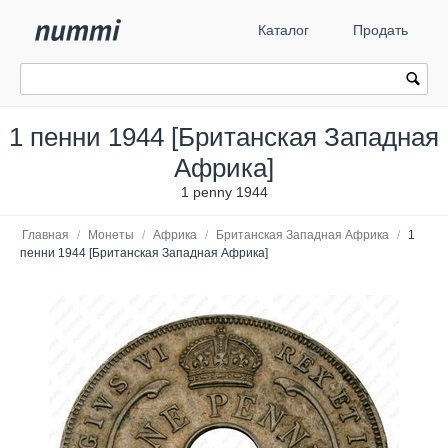
Каталог
Продать
1 пенни 1944 [Британская Западная
Африка]
1 penny 1944
Главная
/
Монеты
/
Африка
/
Британская Западная Африка
/
1
пенни 1944 [Британская Западная Африка]