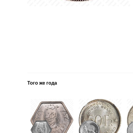
Того же года