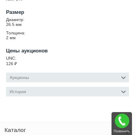
Размер
Диаметр:
26.5
мм
Толщина:
2
мм
Цены аукционов
UNC:
126
₽
Аукционы
История
Каталог
Позвонить