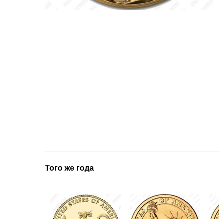
Того же года