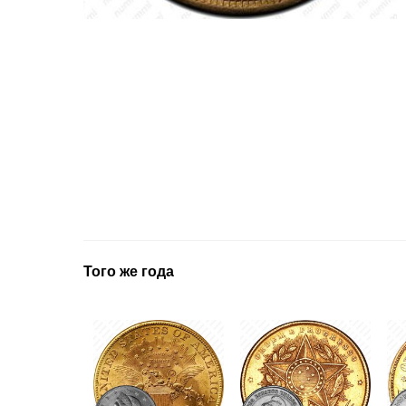
Того же года