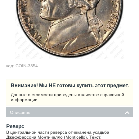
код: COIN-3354
Внимание! Мы НЕ готовы купить этот предмет.
Данные о стоимости приведены в качестве справочной
информации.
Описание
Реверс
В центральной части реверса отчеканена усадьба
Джефферсона Монтичелло (Monticello). Текст: