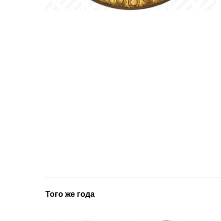
Того же года