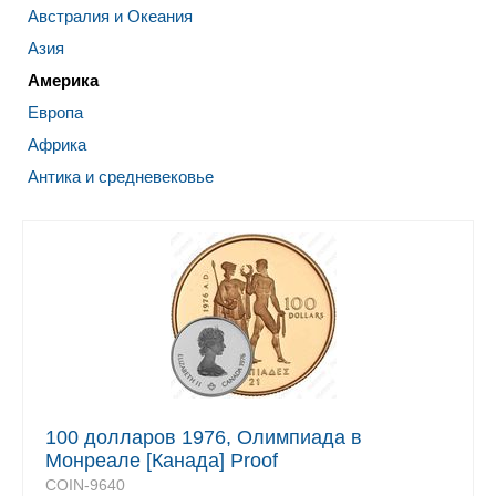
Австралия и Океания
Азия
Америка
Европа
Африка
Антика и средневековье
100 долларов 1976, Олимпиада в
Монреале [Канада] Proof
COIN-9640