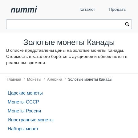
Каталог
Продать
Золотые монеты Канады
В списке представлены цены на золотые монеты Канады.
Стоимость в каталоге берётся с аукционов и обновляется в
реальном времени.
Главная
/
Монеты
/
Америка
/
Золотые монеты Канады
Царские монеты
Монеты СССР
Монеты России
Иностранные монеты
Наборы монет