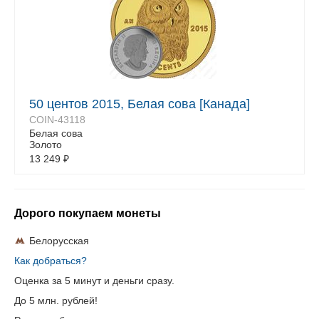
50 центов 2015, Белая сова [Канада]
COIN-43118
Белая сова
Золото
13 249
₽
Дорого покупаем монеты
Белорусская
Как добраться?
Оценка за 5 минут и деньги сразу.
До 5 млн. рублей!