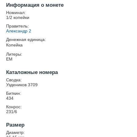
Информация о монете
Номинал:
1/2 копейки
Правитель:
Александр 2
Денежная единица:
Копейка
Литеры:
ЕМ
Каталожные номера
Сводка:
Уздеников 3709
Биткин:
434
Конрос:
231/6
Размер
Диаметр: