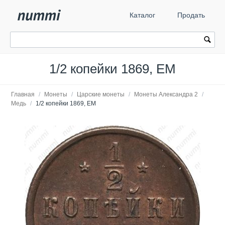
Каталог
Продать
1/2 копейки 1869, ЕМ
Главная
/
Монеты
/
Царские монеты
/
Монеты Александра 2
/
Медь
/
1/2 копейки 1869, ЕМ