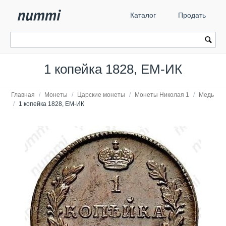
Каталог
Продать
1 копейка 1828, ЕМ-ИК
Главная
/
Монеты
/
Царские монеты
/
Монеты Николая 1
/
Медь
/
1 копейка 1828, ЕМ-ИК