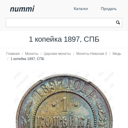
Каталог
Продать
1 копейка 1897, СПБ
Главная
/
Монеты
/
Царские монеты
/
Монеты Николая 2
/
Медь
/
1 копейка 1897, СПБ