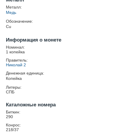
Металл:
Медь
Обозначение:
Cu
Информация о монете
Номинал:
1 копейка
Правитель:
Николай 2
Денежная единица:
Копейка
Литеры:
СПБ
Каталожные номера
Биткин:
290
Конрос:
218/37