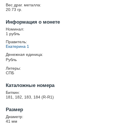
Вес драг. металла:
20.73
гр.
Информация о монете
Номинал:
1 рубль
Правитель:
Екатерина 1
Денежная единица:
Рубль
Литеры:
СПБ
Каталожные номера
Биткин:
181, 182, 183, 184 (R-R1)
Размер
Диаметр:
41
мм