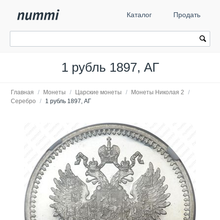
Каталог
Продать
1 рубль 1897, АГ
Главная
/
Монеты
/
Царские монеты
/
Монеты Николая 2
/
Серебро
/
1 рубль 1897, АГ