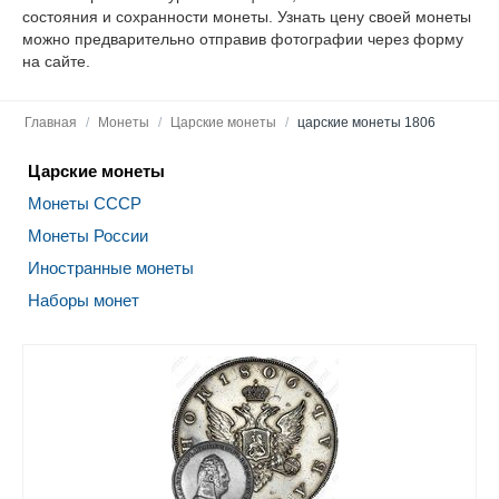
состояния и сохранности монеты. Узнать цену своей монеты
можно предварительно отправив фотографии через форму
на сайте.
Главная
/
Монеты
/
Царские монеты
/
царские монеты 1806
Царские монеты
Монеты СССР
Монеты России
Иностранные монеты
Наборы монет