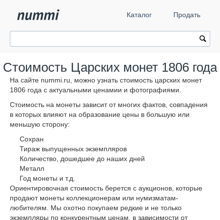
Каталог
Продать
Стоимость Царских монет 1806 года
На сайте nummi.ru, можно узнать стоимость царских монет
1806 года с актуальными ценамии и фотографиями.
Стоимость на монеты зависит от многих фактов, совпадения
в которых влияют на образование цены в большую или
меньшую сторону:
Сохран
Тираж выпущенных экземпляров
Количество, дошедшее до наших дней
Металл
Год монеты и т.д.
Ориентировочная стоимость берется с аукционов, которые
продают монеты коллекционерам или нумизматам-
любителям. Мы охотно покупаем редкие и не только
экземпляры по конкурентным ценам, в зависимости от