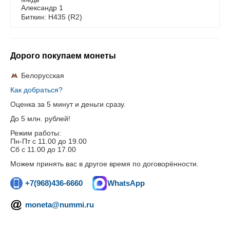
Александр 1
Биткин: H435 (R2)
Дорого покупаем монеты
Белорусская
Как добраться?
Оценка за 5 минут и деньги сразу.
До 5 млн. рублей!
Режим работы:
Пн-Пт c 11.00 до 19.00
Сб с 11.00 до 17.00
Можем принять вас в другое время по договорённости.
+7(968)436-6660
WhatsApp
moneta@nummi.ru