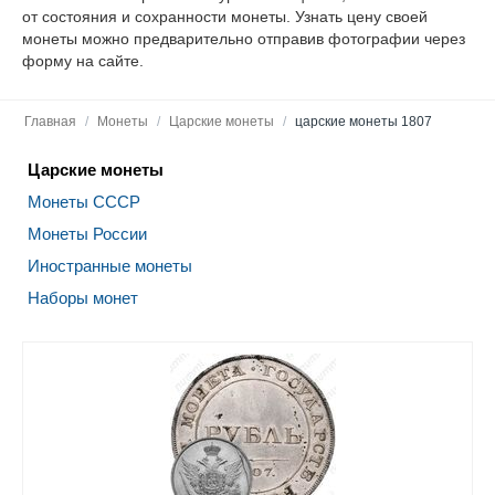
от состояния и сохранности монеты. Узнать цену своей
монеты можно предварительно отправив фотографии через
форму на сайте.
Главная
/
Монеты
/
Царские монеты
/
царские монеты 1807
Царские монеты
Монеты СССР
Монеты России
Иностранные монеты
Наборы монет