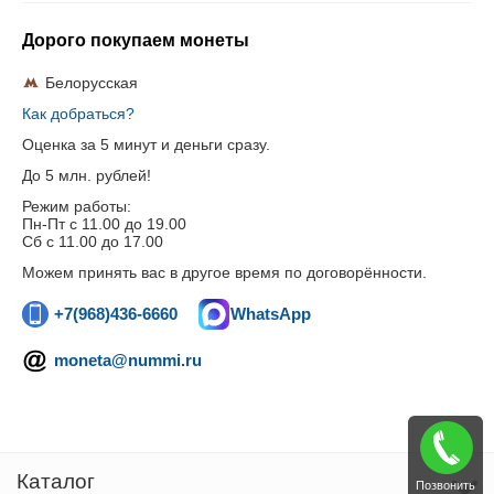
Дорого покупаем монеты
Белорусская
Как добраться?
Оценка за 5 минут и деньги сразу.
До 5 млн. рублей!
Режим работы:
Пн-Пт c 11.00 до 19.00
Сб с 11.00 до 17.00
Можем принять вас в другое время по договорённости.
+7(968)436-6660
WhatsApp
moneta@nummi.ru
Каталог
Позвонить