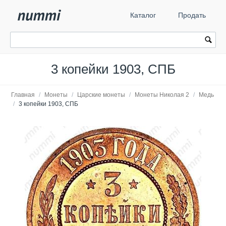
Каталог
Продать
3 копейки 1903, СПБ
Главная
/
Монеты
/
Царские монеты
/
Монеты Николая 2
/
Медь
/
3 копейки 1903, СПБ