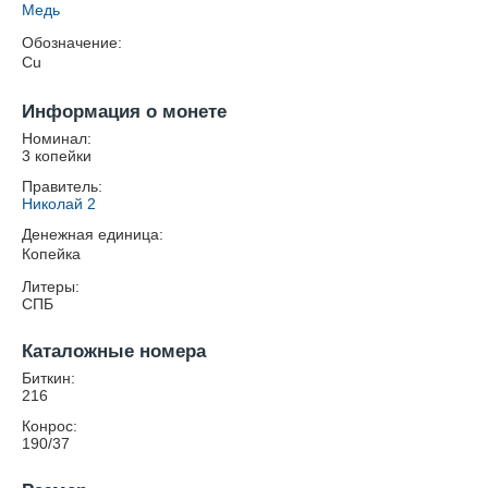
Медь
Обозначение:
Cu
Информация о монете
Номинал:
3 копейки
Правитель:
Николай 2
Денежная единица:
Копейка
Литеры:
СПБ
Каталожные номера
Биткин:
216
Конрос:
190/37