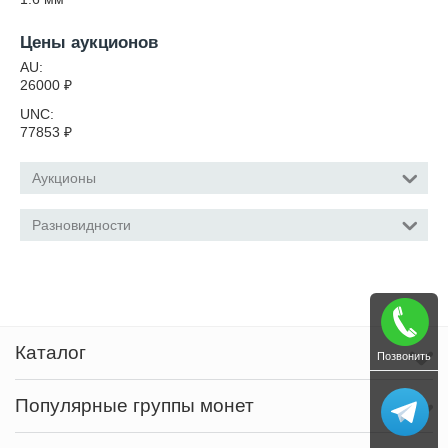
Цены аукционов
AU:
26000
₽
UNC:
77853
₽
Аукционы
Разновидности
Каталог
Позвонить
Популярные группы монет