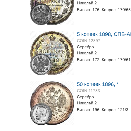
Николай 2
Биткин: 176, Конрос: 170/65
5 копеек 1898, СПБ-А
COIN-12897
Серебро
Николай 2
Биткин: 172, Конрос: 170/61
50 копеек 1896, *
COIN-11733
Серебро
Николай 2
Биткин: 196, Конрос: 121/3