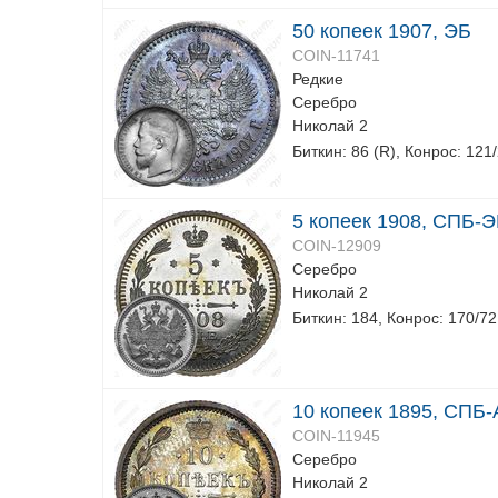
50 копеек 1907, ЭБ
COIN-11741
Редкие
Серебро
Николай 2
Биткин: 86 (R), Конрос: 121
5 копеек 1908, СПБ-
COIN-12909
Серебро
Николай 2
Биткин: 184, Конрос: 170/72
10 копеек 1895, СПБ-
COIN-11945
Серебро
Николай 2