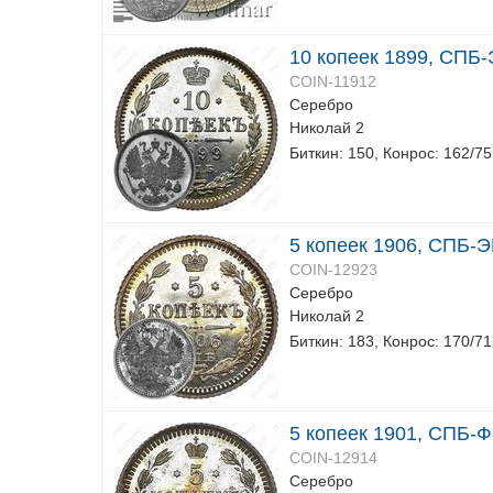
10 копеек 1899, СПБ
COIN-11912
Серебро
Николай 2
Биткин: 150, Конрос: 162/75
5 копеек 1906, СПБ-
COIN-12923
Серебро
Николай 2
Биткин: 183, Конрос: 170/71
5 копеек 1901, СПБ-
COIN-12914
Серебро