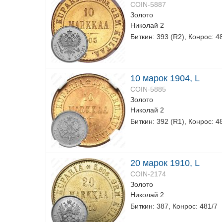
COIN-5887
Золото
Николай 2
Биткин: 393 (R2), Конрос: 4
10 марок 1904, L
COIN-5885
Золото
Николай 2
Биткин: 392 (R1), Конрос: 4
20 марок 1910, L
COIN-2174
Золото
Николай 2
Биткин: 387, Конрос: 481/7