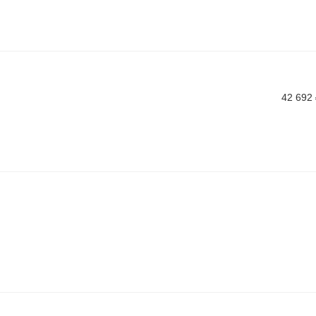
42 692