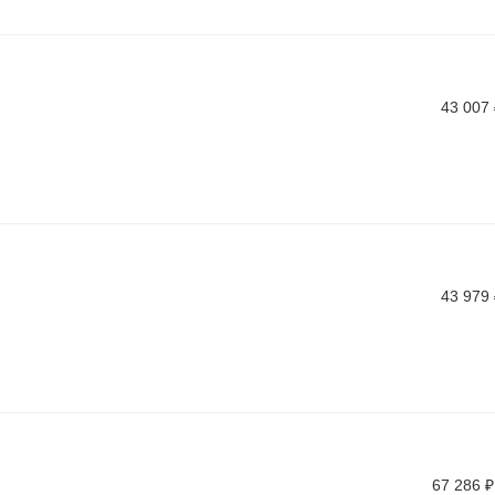
43 007
43 979
67 286
₽