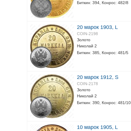
Биткин: 394, Конрос: 482/8
20 марок 1903, L
COIN-2198
Золото
Николай 2
Биткин: 385, Конрос: 481/5
20 марок 1912, S
COIN-2178
Золото
Николай 2
Биткин: 390, Конрос: 481/10
10 марок 1905, L