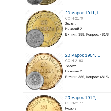
20 марок 1911, L
COIN-2179
Золото
Николай 2
Биткин: 388, Конрос: 481/8
20 марок 1904, L
COIN-2193
Золото
Николай 2
Биткин: 386, Конрос: 481/6
20 марок 1912, L
COIN-2177
Редкие