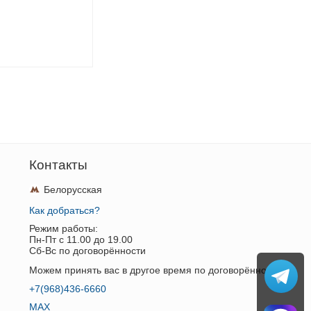
Контакты
Белорусская
Как добраться?
Режим работы:
Пн-Пт c 11.00 до 19.00
Сб-Вс по договорённости
Можем принять вас в другое время по договорённости.
+7(968)436-6660
MAX