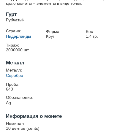
краю монеты – элементы в виде точек.
Гурт
Рубчатый
Страна:
Форма:
Вес:
Нидерланды
Круг
1.4
гр.
Тираж:
2000000
шт.
Металл
Металл:
Серебро
Проба:
640
Обозначение:
Ag
Информация о монете
Номинал:
10 центов (cents)