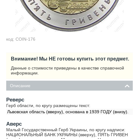
код: COIN-176
Внимание! Мы НЕ готовы купить этот предмет.
Данные о стоимости приведены в качестве справочной
информации.
Описание
Реверс
Герб области, по кругу размещены текст:
Львовская область (вверху), основана в 1939 ГОДУ (внизу).
Аверс
Малый Государственный Герб Украины, по кругу надписи:
НАЦИОНАЛЬНЫЙ БАНК УКРАИНЫ (вверху), ПЯТЬ ГРИВЕН