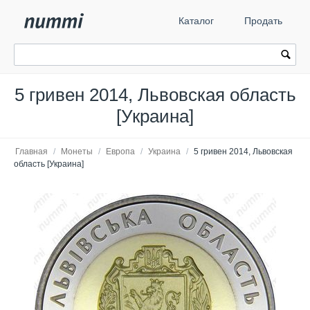
Каталог
Продать
5 гривен 2014, Львовская область
[Украина]
Главная
/
Монеты
/
Европа
/
Украина
/
5 гривен 2014, Львовская
область [Украина]