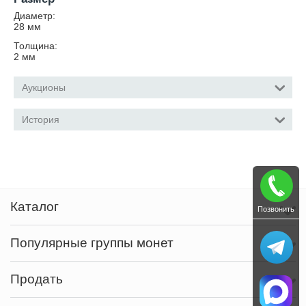
Диаметр:
28
мм
Толщина:
2
мм
Аукционы
История
Каталог
Позвонить
Популярные группы монет
Продать