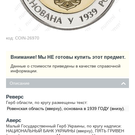
код: COIN-26970
Внимание! Мы НЕ готовы купить этот предмет.
Данные о стоимости приведены в качестве справочной
информации.
Описание
Реверс
Герб области, по кругу размещены текст:
Ровенская область (вверху), основана в 1939 ГОДУ (внизу).
Аверс
Малый Государственный Герб Украины, по кругу надписи:
НАЦИОНАЛЬНЫЙ БАНК УКРАИНЫ (вверху), ПЯТЬ ГРИВЕН