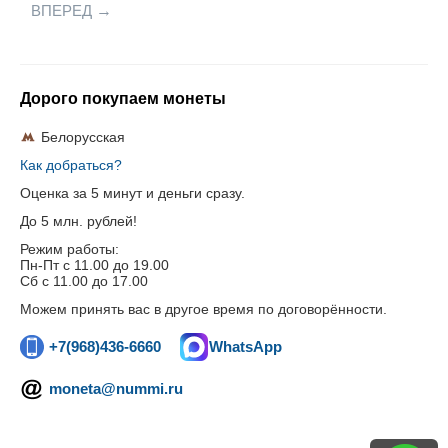
ВПЕРЕД
Дорого покупаем монеты
Белорусская
Как добраться?
Оценка за 5 минут и деньги сразу.
До 5 млн. рублей!
Режим работы:
Пн-Пт c 11.00 до 19.00
Сб с 11.00 до 17.00
Можем принять вас в другое время по договорённости.
+7(968)436-6660
WhatsApp
moneta@nummi.ru