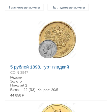
Платиновые монеты
Палладиевые монеты
5 рублей 1898, гурт гладкий
COIN-3947
Редкие
Золото
Николай 2
Биткин: 22 (R3), Конрос: 20/5
44 858
₽