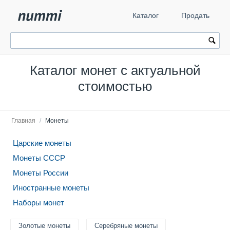
Каталог
Продать
Каталог монет с актуальной
стоимостью
Главная
/
Монеты
Царские монеты
Монеты СССР
Монеты России
Иностранные монеты
Наборы монет
Золотые монеты
Серебряные монеты