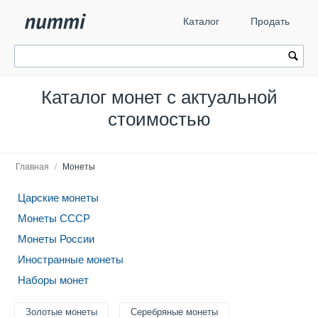
Каталог
Продать
Каталог монет с актуальной
стоимостью
Главная
/
Монеты
Царские монеты
Монеты СССР
Монеты России
Иностранные монеты
Наборы монет
Золотые монеты
Серебряные монеты