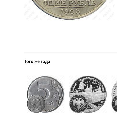
Того же года