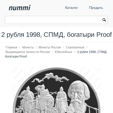
Каталог
Продать
2 рубля 1998, СПМД, богатыри Proof
Главная
/
Монеты
/
Монеты России
/
Серебряные
/
Выдающиеся личности России
/
Юбилейные
/
2 рубля 1998, СПМД,
богатыри Proof