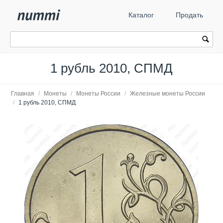
Каталог
Продать
1 рубль 2010, СПМД
Главная
/
Монеты
/
Монеты России
/
Железные монеты России
/
1 рубль 2010, СПМД