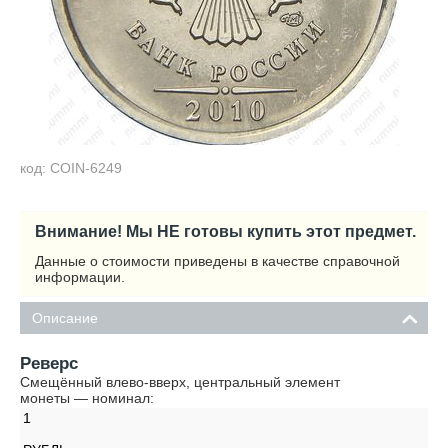
код: COIN-6249
Внимание! Мы НЕ готовы купить этот предмет.
Данные о стоимости приведены в качестве справочной
информации.
Описание
Реверс
Смещённый влево-вверх, центральный элемент
монеты — номинал:
1