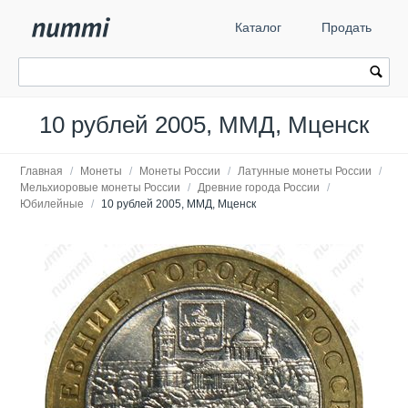
Каталог
Продать
10 рублей 2005, ММД, Мценск
Главная
/
Монеты
/
Монеты России
/
Латунные монеты России
/
Мельхиоровые монеты России
/
Древние города России
/
Юбилейные
/
10 рублей 2005, ММД, Мценск