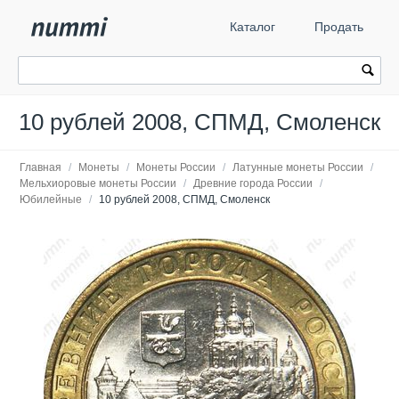
Каталог
Продать
10 рублей 2008, СПМД, Смоленск
Главная
/
Монеты
/
Монеты России
/
Латунные монеты России
/
Мельхиоровые монеты России
/
Древние города России
/
Юбилейные
/
10 рублей 2008, СПМД, Смоленск