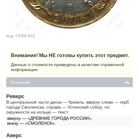
код: COIN-842
Внимание! Мы НЕ готовы купить этот предмет.
Данные о стоимости приведены в качестве справочной
информации.
Описание
Реверс
В центральной части диска — Кремль, вверху слева — герб
города Смоленска, справа — Успенский собор, по
окружности на кольце — текст:
вверху — «ДРЕВНИЕ ГОРОДА РОССИИ»,
внизу — «СМОЛЕНСК».
Аверс