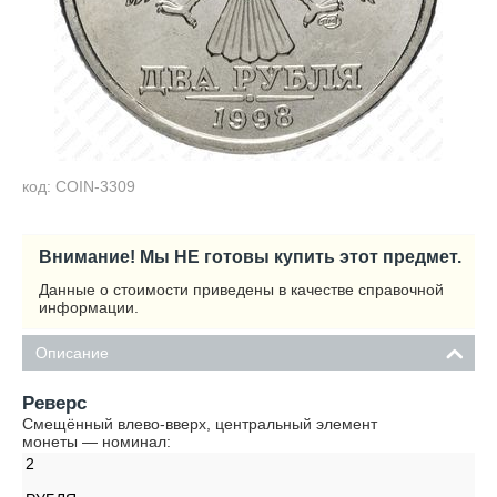
код: COIN-3309
Внимание! Мы НЕ готовы купить этот предмет.
Данные о стоимости приведены в качестве справочной
информации.
Описание
Реверс
Смещённый влево-вверх, центральный элемент
монеты — номинал:
2