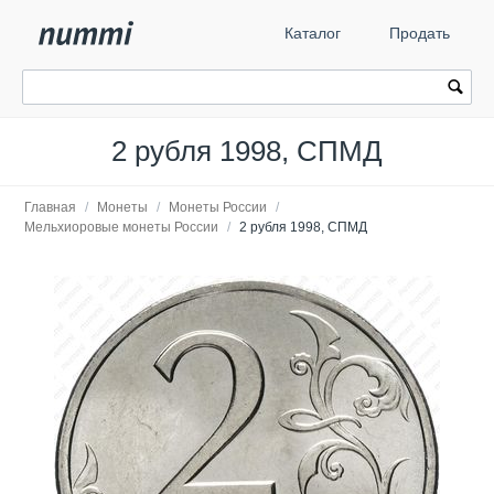
Каталог
Продать
2 рубля 1998, СПМД
Главная
/
Монеты
/
Монеты России
/
Мельхиоровые монеты России
/
2 рубля 1998, СПМД