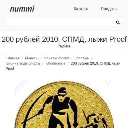
Каталог
Продать
200 рублей 2010, СПМД, лыжи Proof
Редкие
Главная
/
Монеты
/
Монеты России
/
Золотые
/
Зимние виды спорта
/
Юбилейные
/
200 рублей 2010, СПМД, лыжи
Proof