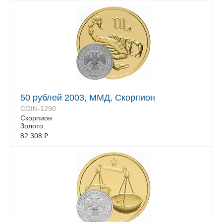
50 рублей 2003, ММД, Скорпион
COIN-1290
Скорпион
Золото
82 308
₽