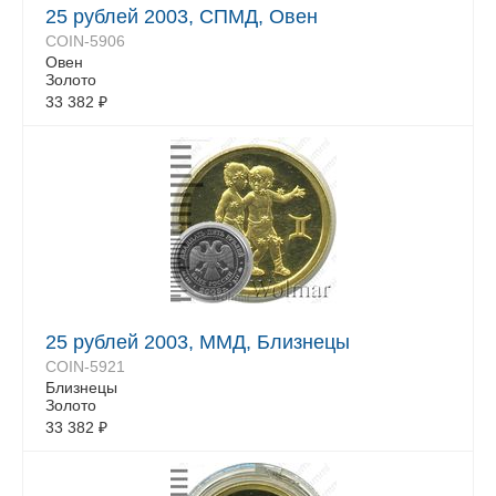
25 рублей 2003, СПМД, Овен
COIN-5906
Овен
Золото
33 382
₽
25 рублей 2003, ММД, Близнецы
COIN-5921
Близнецы
Золото
33 382
₽