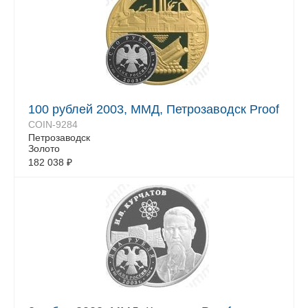
100 рублей 2003, ММД, Петрозаводск Proof
COIN-9284
Петрозаводск
Золото
182 038
₽