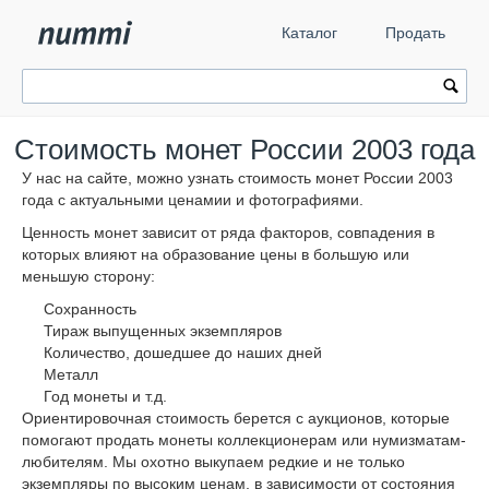
Каталог
Продать
Стоимость монет России 2003 года
У нас на сайте, можно узнать стоимость монет России 2003
года с актуальными ценамии и фотографиями.
Ценность монет зависит от ряда факторов, совпадения в
которых влияют на образование цены в большую или
меньшую сторону:
Сохранность
Тираж выпущенных экземпляров
Количество, дошедшее до наших дней
Металл
Год монеты и т.д.
Ориентировочная стоимость берется с аукционов, которые
помогают продать монеты коллекционерам или нумизматам-
любителям. Мы охотно выкупаем редкие и не только
экземпляры по высоким ценам, в зависимости от состояния