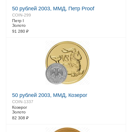
50 рублей 2003, ММД, Петр Proof
COIN-299
Петр I
Золото
91 280
₽
50 рублей 2003, ММД, Козерог
COIN-1337
Козерог
Золото
82 308
₽