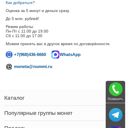
Как добраться?
Оценка за 5 минут и деньги сразу.
До 5 млн. рублей!
Режим работы:
Пн-Пт c 11.00 до 19.00
Сб с 11.00 до 17.00
Можем принять вас в другое время по договорённости.
+7(968)436-6660
WhatsApp
moneta@nummi.ru
Каталог
Позвонить
Популярные группы монет