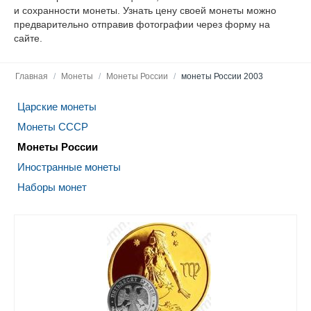
и сохранности монеты. Узнать цену своей монеты можно
предварительно отправив фотографии через форму на
сайте.
Главная
/
Монеты
/
Монеты России
/
монеты России 2003
Царские монеты
Монеты СССР
Монеты России
Иностранные монеты
Наборы монет