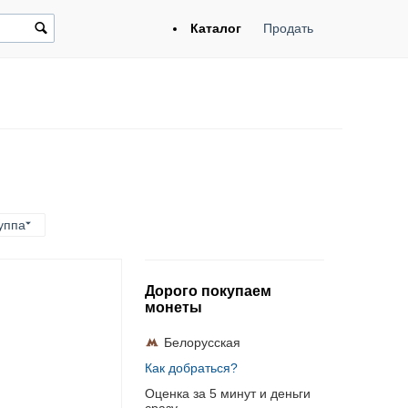
Каталог
Продать
уппа
Дорого покупаем
монеты
Белорусская
Как добраться?
Оценка за 5 минут и деньги