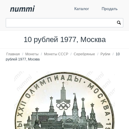
Каталог
Продать
10 рублей 1977, Москва
Главная
/
Монеты
/
Монеты СССР
/
Серебряные
/
Рубли
/
10
рублей 1977, Москва