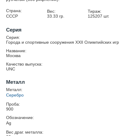
Страна:
Вес:
Тираж:
СССР
33.33
гр.
125207
шт.
Серия
Серия:
Города и спортивные сооружения XXII Олимпийских игр
Название:
Москва
Качество выпуска:
UNC
Металл
Металл:
Серебро
Проба:
900
Обозначение:
Ag
Вес драг. металла: