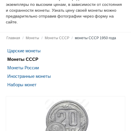
экземпляры по высоким ценам, в зависимости от состояния
и сохранности монеты. Узнать цену своей монеты можно
предварительно отправив фотографии через форму на
сайте.
Главная
/
Монеты
/
Монеты СССР
/
монеты СССР 1950 года
Царские монеты
Монеты СССР
Монеты России
Иностранные монеты
Наборы монет