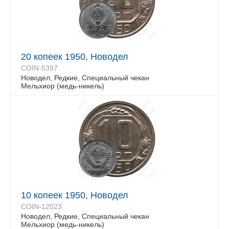
20 копеек 1950, Новодел
COIN-5397
Новодел, Редкие, Специальный чекан
Мельхиор (медь-никель)
10 копеек 1950, Новодел
COIN-12023
Новодел, Редкие, Специальный чекан
Мельхиор (медь-никель)