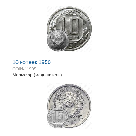
10 копеек 1950
COIN-11995
Мельхиор (медь-никель)