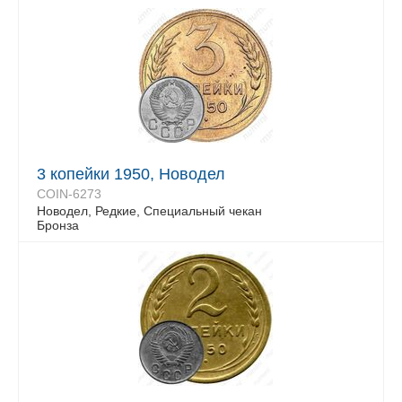
3 копейки 1950, Новодел
COIN-6273
Новодел, Редкие, Специальный чекан
Бронза