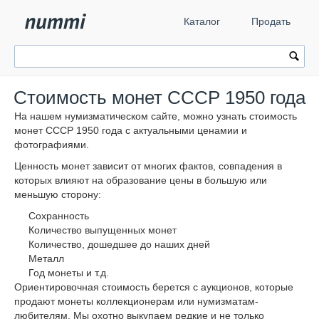
Каталог
Продать
Стоимость монет СССР 1950 года
На нашем нумизматическом сайте, можно узнать стоимость
монет СССР 1950 года с актуальными ценамии и
фотографиями.
Ценность монет зависит от многих фактов, совпадения в
которых влияют на образование цены в большую или
меньшую сторону:
Сохранность
Количество выпущенных монет
Количество, дошедшее до наших дней
Металл
Год монеты и т.д.
Ориентировочная стоимость берется с аукционов, которые
продают монеты коллекционерам или нумизматам-
любителям. Мы охотно выкупаем редкие и не только