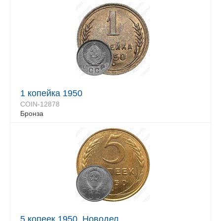
1 копейка 1950
COIN-12878
Бронза
5 копеек 1950, Новодел