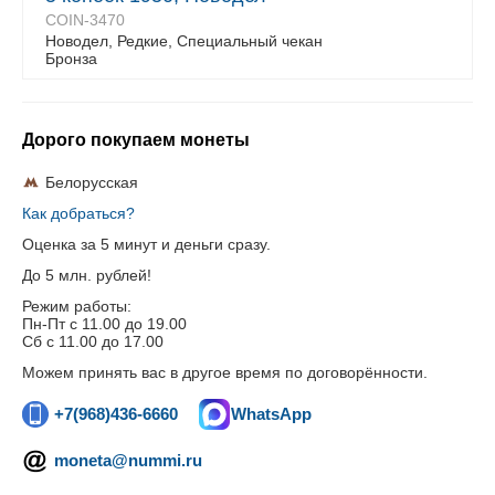
COIN-3470
Новодел, Редкие, Специальный чекан
Бронза
Дорого покупаем монеты
Белорусская
Как добраться?
Оценка за 5 минут и деньги сразу.
До 5 млн. рублей!
Режим работы:
Пн-Пт c 11.00 до 19.00
Сб с 11.00 до 17.00
Можем принять вас в другое время по договорённости.
+7(968)436-6660
WhatsApp
moneta@nummi.ru