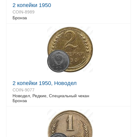
2 копейки 1950
COIN-8989
Бронза
2 копейки 1950, Новодел
COIN-9077
Новодел, Редкие, Специальный чекан
Бронза