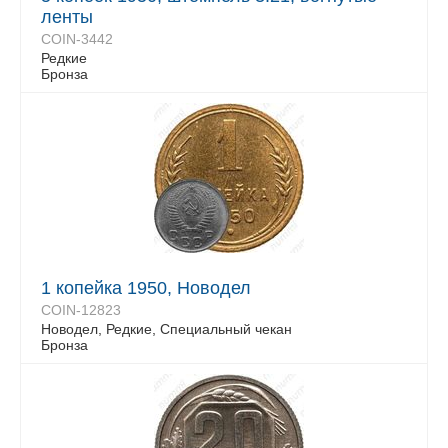
ленты
COIN-3442
Редкие
Бронза
1 копейка 1950, Новодел
COIN-12823
Новодел, Редкие, Специальный чекан
Бронза