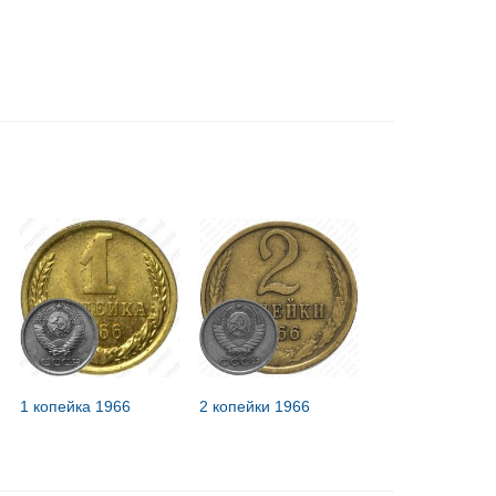
1 копейка 1966
2 копейки 1966