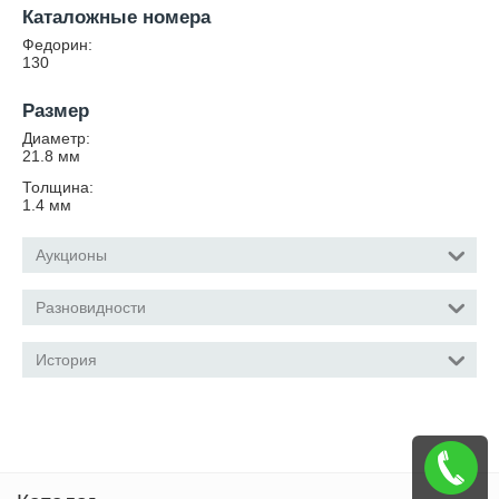
Каталожные номера
Федорин:
130
Размер
Диаметр:
21.8
мм
Толщина:
1.4
мм
Аукционы
Разновидности
История