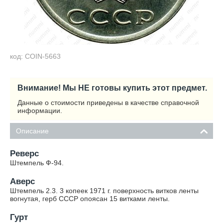
код: COIN-5663
Внимание! Мы НЕ готовы купить этот предмет.
Данные о стоимости приведены в качестве справочной
информации.
Описание
Реверс
Штемпель Ф-94.
Аверс
Штемпель 2.3. 3 копеек 1971 г. поверхность витков ленты
вогнутая, герб СССР опоясан 15 витками ленты.
Гурт