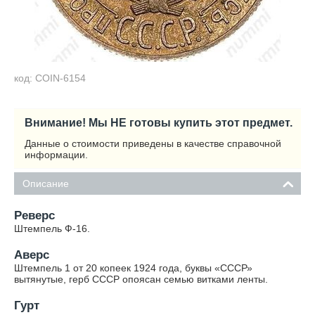
код: COIN-6154
Внимание! Мы НЕ готовы купить этот предмет.
Данные о стоимости приведены в качестве справочной
информации.
Описание
Реверс
Штемпель Ф-16.
Аверс
Штемпель 1 от 20 копеек 1924 года, буквы «СССР»
вытянутые, герб СССР опоясан семью витками ленты.
Гурт