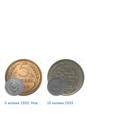
5 копеек 1933, Новодел
15 копеек 1933