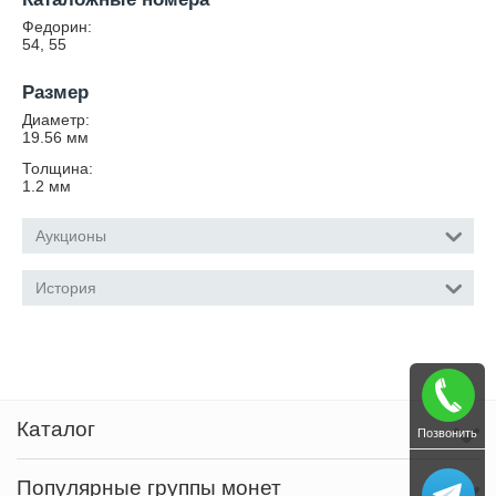
Федорин:
54, 55
Размер
Диаметр:
19.56
мм
Толщина:
1.2
мм
Аукционы
История
Каталог
Позвонить
Популярные группы монет