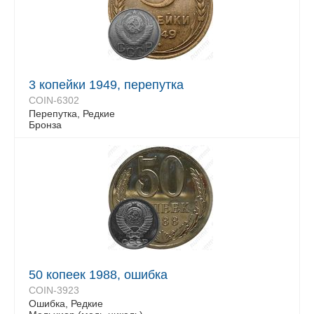
3 копейки 1949, перепутка
COIN-6302
Перепутка, Редкие
Бронза
50 копеек 1988, ошибка
COIN-3923
Ошибка, Редкие