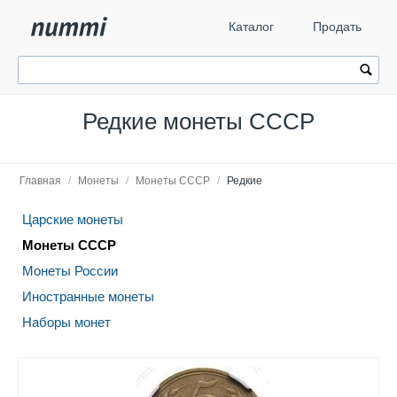
Каталог
Продать
Редкие монеты СССР
Главная
/
Монеты
/
Монеты СССР
/
Редкие
Царские монеты
Монеты СССР
Монеты России
Иностранные монеты
Наборы монет