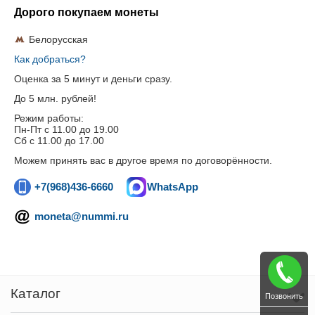
Дорого покупаем монеты
Белорусская
Как добраться?
Оценка за 5 минут и деньги сразу.
До 5 млн. рублей!
Режим работы:
Пн-Пт c 11.00 до 19.00
Сб с 11.00 до 17.00
Можем принять вас в другое время по договорённости.
+7(968)436-6660
WhatsApp
moneta@nummi.ru
Каталог
Позвонить