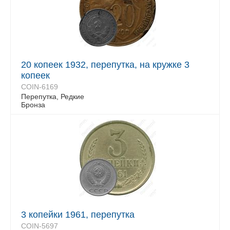
20 копеек 1932, перепутка, на кружке 3
копеек
COIN-6169
Перепутка, Редкие
Бронза
3 копейки 1961, перепутка
COIN-5697