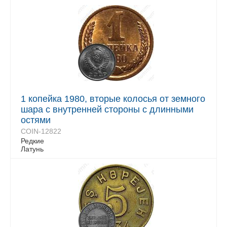
1 копейка 1980, вторые колосья от земного
шара с внутренней стороны с длинными
остями
COIN-12822
Редкие
Латунь