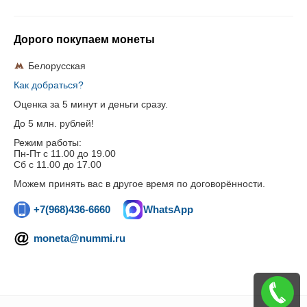
Дорого покупаем монеты
Белорусская
Как добраться?
Оценка за 5 минут и деньги сразу.
До 5 млн. рублей!
Режим работы:
Пн-Пт c 11.00 до 19.00
Сб с 11.00 до 17.00
Можем принять вас в другое время по договорённости.
+7(968)436-6660
WhatsApp
moneta@nummi.ru