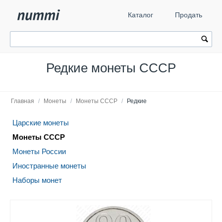
Каталог
Продать
Редкие монеты СССР
Главная
/
Монеты
/
Монеты СССР
/
Редкие
Царские монеты
Монеты СССР
Монеты России
Иностранные монеты
Наборы монет