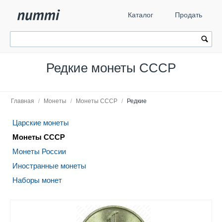
Каталог
Продать
Редкие монеты СССР
Главная
/
Монеты
/
Монеты СССР
/
Редкие
Царские монеты
Монеты СССР
Монеты России
Иностранные монеты
Наборы монет