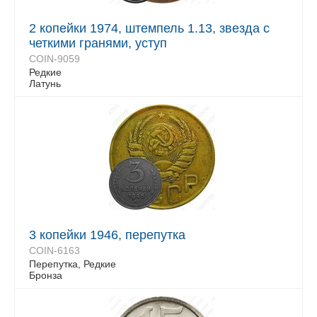
2 копейки 1974, штемпель 1.13, звезда с
четкими гранями, уступ
COIN-9059
Редкие
Латунь
3 копейки 1946, перепутка
COIN-6163
Перепутка, Редкие
Бронза