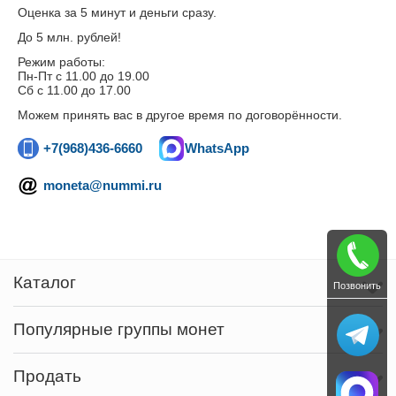
Оценка за 5 минут и деньги сразу.
До 5 млн. рублей!
Режим работы:
Пн-Пт c 11.00 до 19.00
Сб с 11.00 до 17.00
Можем принять вас в другое время по договорённости.
+7(968)436-6660
WhatsApp
moneta@nummi.ru
Каталог
Позвонить
Популярные группы монет
Продать