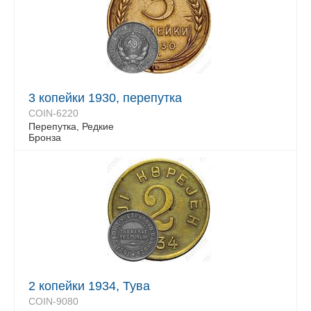
3 копейки 1930, перепутка
COIN-6220
Перепутка, Редкие
Бронза
2 копейки 1934, Тува
COIN-9080