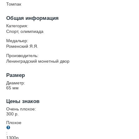
Томпак
Общая информация
Категория:
Спорт, олимпиада
Медальер:
Роменский Я.Я.
Производитель:
Ленинградский монетный двор
Размер
Диаметр:
65
мм
Цены знаков
Очень плохое:
300
р.
Плохое
:
1300
р.