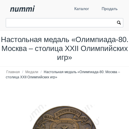
Каталог
Продать
Настольная медаль «Олимпиада-80.
Москва – столица XXII Олимпийских
игр»
Главная
/
Медали
/
Настольная медаль «Олимпиада-80. Москва –
столица XXII Олимпийских игр»