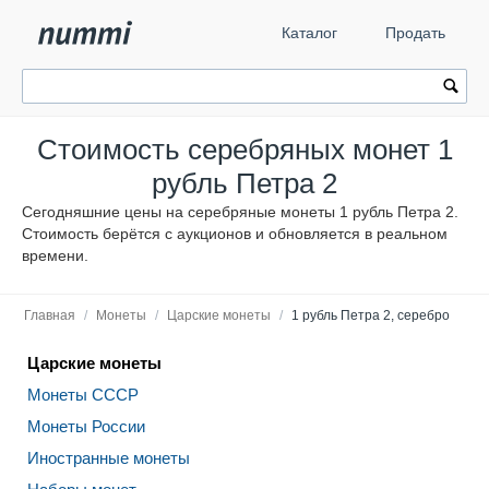
Каталог
Продать
Стоимость серебряных монет 1
рубль Петра 2
Сегодняшние цены на серебряные монеты 1 рубль Петра 2.
Стоимость берётся с аукционов и обновляется в реальном
времени.
Главная
/
Монеты
/
Царские монеты
/
1 рубль Петра 2, серебро
Царские монеты
Монеты СССР
Монеты России
Иностранные монеты