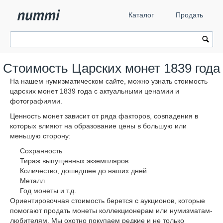
Каталог
Продать
Стоимость Царских монет 1839 года
На нашем нумизматическом сайте, можно узнать стоимость
царских монет 1839 года с актуальными ценамии и
фотографиями.
Ценность монет зависит от ряда факторов, совпадения в
которых влияют на образование цены в большую или
меньшую сторону:
Сохранность
Тираж выпущенных экземпляров
Количество, дошедшее до наших дней
Металл
Год монеты и т.д.
Ориентировочная стоимость берется с аукционов, которые
помогают продать монеты коллекционерам или нумизматам-
любителям. Мы охотно покупаем редкие и не только