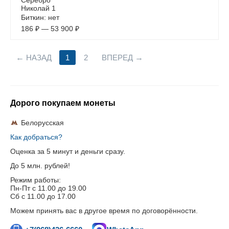
Серебро
Николай 1
Биткин: нет
186
₽
—
53 900
₽
НАЗАД
1
2
ВПЕРЕД
Дорого покупаем монеты
Белорусская
Как добраться?
Оценка за 5 минут и деньги сразу.
До 5 млн. рублей!
Режим работы:
Пн-Пт c 11.00 до 19.00
Сб с 11.00 до 17.00
Можем принять вас в другое время по договорённости.