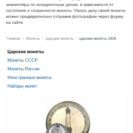
экземпляры по конкурентным ценам, в зависимости от
состояния и сохранности монеты. Узнать цену своей монеты
можно предварительно отправив фотографии через форму
на сайте.
Главная
/
Монеты
/
Царские монеты
/
царские монеты 1839
Царские монеты
Монеты СССР
Монеты России
Иностранные монеты
Наборы монет