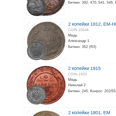
Биткин: 392, 470, 541, 545,
2 копейки 1812, ЕМ-Н
COIN-10546
Медь
Александр 1
Биткин: 352 (R3)
2 копейки 1915
COIN-1920
Медь
Николай 2
Биткин: 245, Конрос: 202/55
2 копейки 1801, ЕМ