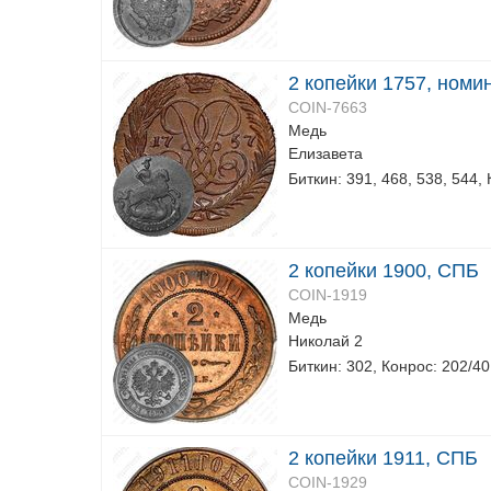
2 копейки 1757, номин
COIN-7663
Медь
Елизавета
Биткин: 391, 468, 538, 544,
2 копейки 1900, СПБ
COIN-1919
Медь
Николай 2
Биткин: 302, Конрос: 202/40
2 копейки 1911, СПБ
COIN-1929